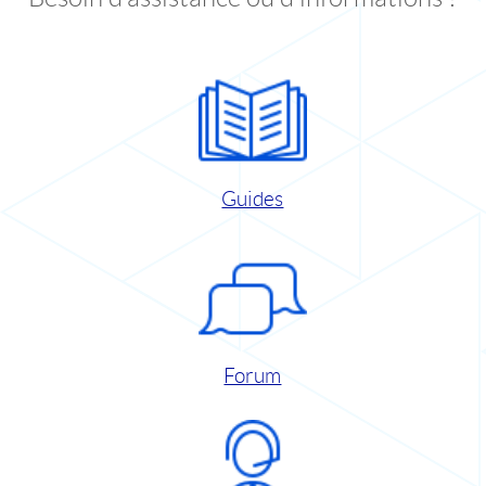
Guides
Forum